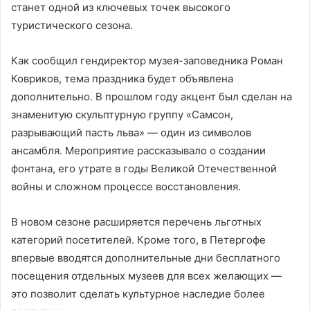
станет одной из ключевых точек высокого
туристического сезона.
Как сообщил гендиректор музея-заповедника Роман
Ковриков, тема праздника будет объявлена
дополнительно. В прошлом году акцент был сделан на
знаменитую скульптурную группу «Самсон,
разрывающий пасть льва» — один из символов
ансамбля. Мероприятие рассказывало о создании
фонтана, его утрате в годы Великой Отечественной
войны и сложном процессе восстановления.
В новом сезоне расширяется перечень льготных
категорий посетителей. Кроме того, в Петергофе
впервые вводятся дополнительные дни бесплатного
посещения отдельных музеев для всех желающих —
это позволит сделать культурное наследие более