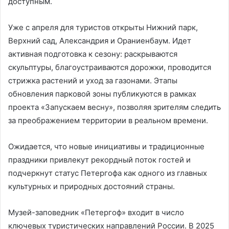
доступным.
Уже с апреля для туристов открыты Нижний парк,
Верхний сад, Александрия и Ораниенбаум. Идет
активная подготовка к сезону: раскрываются
скульптуры, благоустраиваются дорожки, проводится
стрижка растений и уход за газонами. Этапы
обновления парковой зоны публикуются в рамках
проекта «Запускаем весну», позволяя зрителям следить
за преображением территории в реальном времени.
Ожидается, что новые инициативы и традиционные
праздники привлекут рекордный поток гостей и
подчеркнут статус Петергофа как одного из главных
культурных и природных достояний страны.
Музей-заповедник «Петергоф» входит в число
ключевых туристических направлений России. В 2025