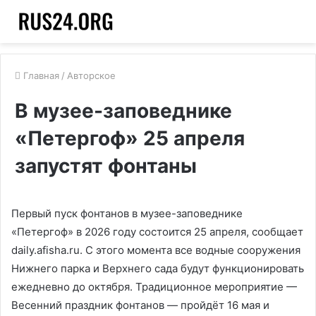
Главная
/
Авторское
В музее-заповеднике
«Петергоф» 25 апреля
запустят фонтаны
Первый пуск фонтанов в музее-заповеднике
«Петергоф» в 2026 году состоится 25 апреля, сообщает
daily.afisha.ru. С этого момента все водные сооружения
Нижнего парка и Верхнего сада будут функционировать
ежедневно до октября. Традиционное мероприятие —
Весенний праздник фонтанов — пройдёт 16 мая и