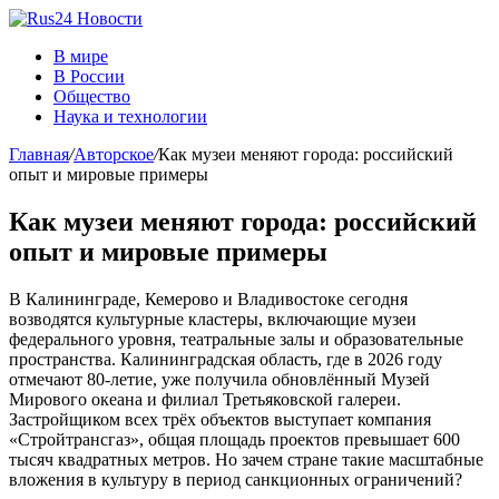
В мире
В России
Общество
Наука и технологии
Главная
/
Авторское
/
Как музеи меняют города: российский
опыт и мировые примеры
Как музеи меняют города: российский
опыт и мировые примеры
В Калининграде, Кемерово и Владивостоке сегодня
возводятся культурные кластеры, включающие музеи
федерального уровня, театральные залы и образовательные
пространства. Калининградская область, где в 2026 году
отмечают 80-летие, уже получила обновлённый Музей
Мирового океана и филиал Третьяковской галереи.
Застройщиком всех трёх объектов выступает компания
«Стройтрансгаз», общая площадь проектов превышает 600
тысяч квадратных метров. Но зачем стране такие масштабные
вложения в культуру в период санкционных ограничений?