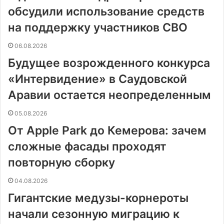
обсудили использование средств
на поддержку участников СВО
06.08.2026
Будущее возрожденного конкурса
«Интервидение» в Саудовской
Аравии остается неопределенным
05.08.2026
От Apple Park до Кемерова: зачем
сложные фасады проходят
повторную сборку
04.08.2026
Гигантские медузы-корнероты
начали сезонную миграцию к