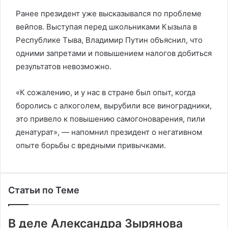
Ранее президент уже высказывался по проблеме
вейпов. Выступая перед школьниками Кызыла в
Республике Тыва, Владимир Путин объяснил, что
одними запретами и повышением налогов добиться
результатов невозможно.
«К сожалению, и у нас в стране был опыт, когда
боролись с алкоголем, вырубили все виноградники,
это привело к повышению самогоноварения, пили
денатурат», — напомнил президент о негативном
опыте борьбы с вредными привычками.
Статьи по Теме
В деле Александра Зырянова