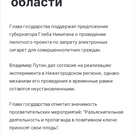
области
Глава государства поддержал предложение
губернатора Глеба Никитина о проведении
пилотного проекта по запрету электронных
сигарет для совершеннолетних граждан.
Владимир Путин дал согласие на реализацию
эксперимента в Нижегородском регионе, однако
механизм его проведения и временные рамки
остаются неустановленными.
Глава государства отметил значимость
просветительских мероприятий: "Разъяснительная
деятельность и пропаганда в позитивном ключе
приносят свои плоды".