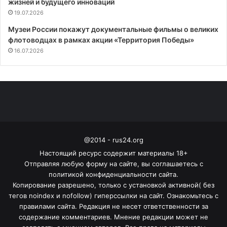
жизней и будущего инноваций
19.07.2026
Музеи России покажут документальные фильмы о великих
флотоводцах в рамках акции «Территория Победы»
16.07.2026
@2014 - rus24.org
Настоящий ресурс содержит материалы 18+
Отправляя любую форму на сайте, вы соглашаетесь с
политикой конфиденциальности сайта.
Копирование разрешено, только с установкой активной( без
тегов noindex и nofollow) гиперссылки на сайт. Ознакомьтесь с
правилами сайта. Редакция не несет ответственности за
содержание комментариев. Мнение редакции может не