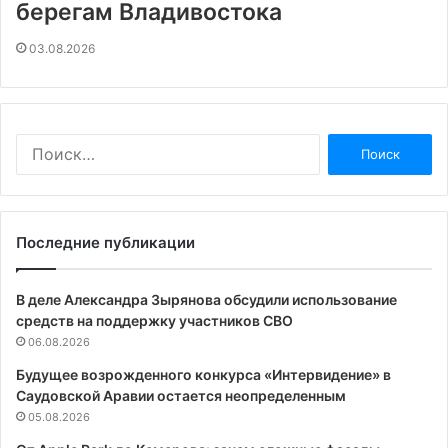
берегам Владивостока
03.08.2026
Найти:
Последние публикации
В деле Александра Зырянова обсудили использование
средств на поддержку участников СВО
06.08.2026
Будущее возрожденного конкурса «Интервидение» в
Саудовской Аравии остается неопределенным
05.08.2026