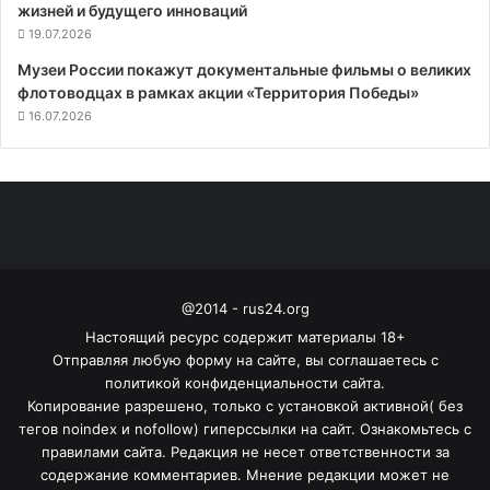
жизней и будущего инноваций
19.07.2026
Музеи России покажут документальные фильмы о великих
флотоводцах в рамках акции «Территория Победы»
16.07.2026
@2014 - rus24.org
Настоящий ресурс содержит материалы 18+
Отправляя любую форму на сайте, вы соглашаетесь с
политикой конфиденциальности сайта.
Копирование разрешено, только с установкой активной( без
тегов noindex и nofollow) гиперссылки на сайт. Ознакомьтесь с
правилами сайта. Редакция не несет ответственности за
содержание комментариев. Мнение редакции может не