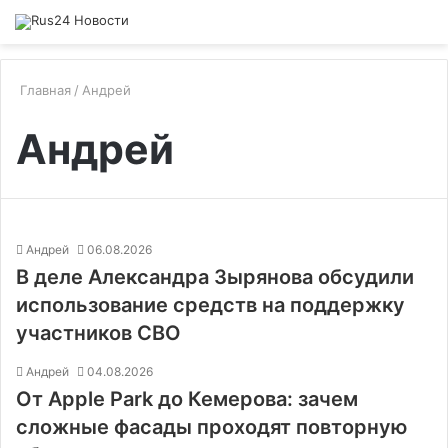
Главная
/
Андрей
Андрей
Андрей
06.08.2026
В деле Александра Зырянова обсудили
использование средств на поддержку
участников СВО
Андрей
04.08.2026
От Apple Park до Кемерова: зачем
сложные фасады проходят повторную