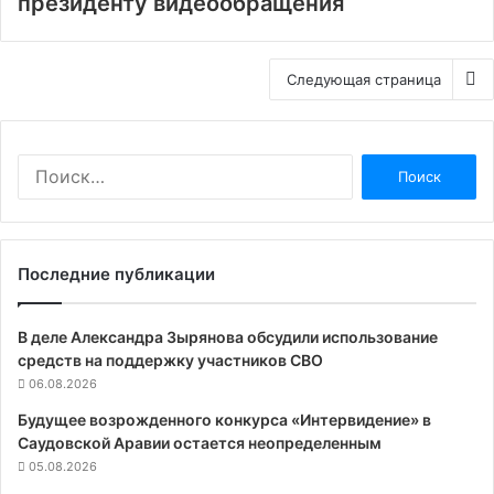
президенту видеообращения
Следующая страница
Найти:
Последние публикации
В деле Александра Зырянова обсудили использование
средств на поддержку участников СВО
06.08.2026
Будущее возрожденного конкурса «Интервидение» в
Саудовской Аравии остается неопределенным
05.08.2026