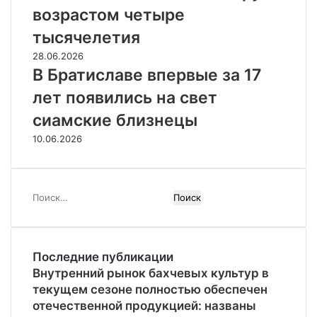
возрастом четыре
тысячелетия
28.06.2026
В Братиславе впервые за 17
лет появились на свет
сиамские близнецы
10.06.2026
Найти:
Последние публикации
Внутренний рынок бахчевых культур в
текущем сезоне полностью обеспечен
отечественной продукцией: названы