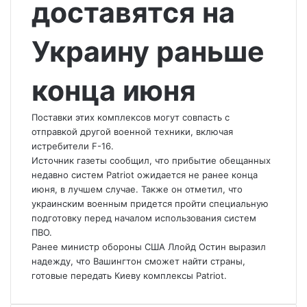
доставятся на
Украину раньше
конца июня
Поставки этих комплексов могут совпасть с
отправкой другой военной техники, включая
истребители F-16.
Источник газеты сообщил, что прибытие обещанных
недавно систем Patriot ожидается не ранее конца
июня, в лучшем случае. Также он отметил, что
украинским военным придется пройти специальную
подготовку перед началом использования систем
ПВО.
Ранее министр обороны США Ллойд Остин выразил
надежду, что Вашингтон сможет найти страны,
готовые передать Киеву комплексы Patriot.