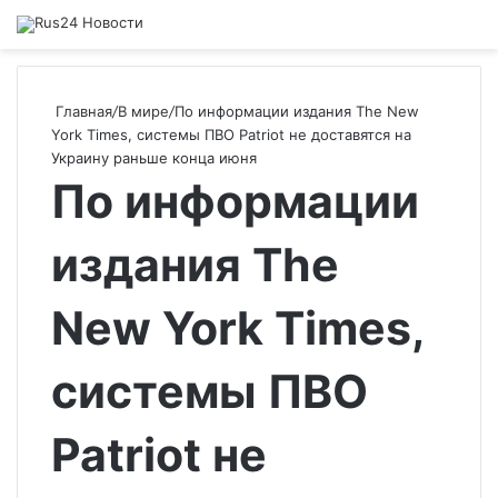
Главная
/
В мире
/
По информации издания The New
York Times, системы ПВО Patriot не доставятся на
Украину раньше конца июня
По информации
издания The
New York Times,
системы ПВО
Patriot не