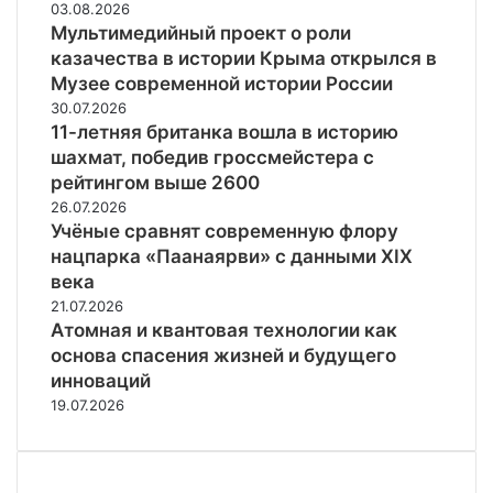
03.08.2026
Мультимедийный проект о роли
казачества в истории Крыма открылся в
Музее современной истории России
30.07.2026
11-летняя британка вошла в историю
шахмат, победив гроссмейстера с
рейтингом выше 2600
26.07.2026
Учёные сравнят современную флору
нацпарка «Паанаярви» с данными XIX
века
21.07.2026
Атомная и квантовая технологии как
основа спасения жизней и будущего
инноваций
19.07.2026