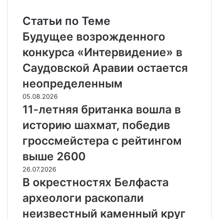
Статьи по Теме
Будущее возрожденного
конкурса «Интервидение» в
Саудовской Аравии остается
неопределенным
05.08.2026
11-летняя британка вошла в
историю шахмат, победив
гроссмейстера с рейтингом
выше 2600
26.07.2026
В окрестностях Белфаста
археологи раскопали
неизвестный каменный круг