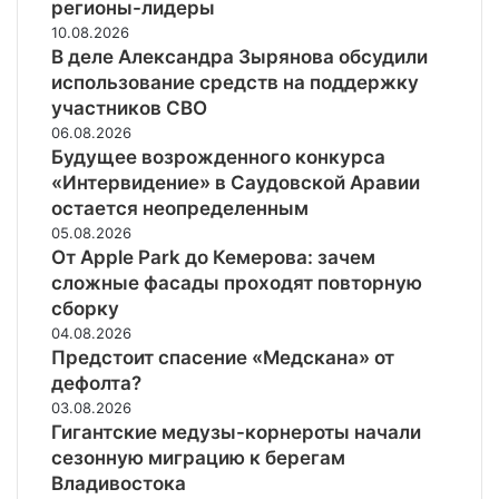
регионы-лидеры
10.08.2026
В деле Александра Зырянова обсудили
использование средств на поддержку
участников СВО
06.08.2026
Будущее возрожденного конкурса
«Интервидение» в Саудовской Аравии
остается неопределенным
05.08.2026
От Apple Park до Кемерова: зачем
сложные фасады проходят повторную
сборку
04.08.2026
Предстоит спасение «Медскана» от
дефолта?
03.08.2026
Гигантские медузы-корнероты начали
сезонную миграцию к берегам
Владивостока