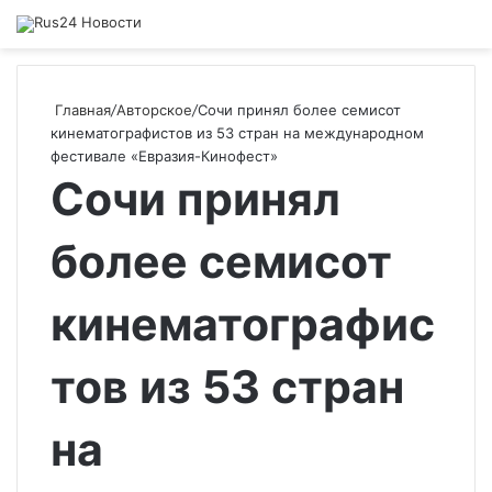
Главная
/
Авторское
/
Сочи принял более семисот
кинематографистов из 53 стран на международном
фестивале «Евразия-Кинофест»
Сочи принял
более семисот
кинематографис
тов из 53 стран
на