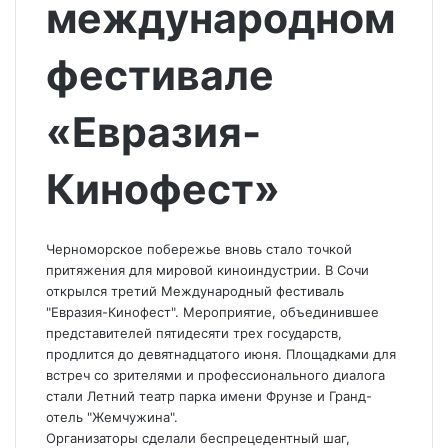
международном
фестивале
«Евразия-
Кинофест»
Черноморское побережье вновь стало точкой
притяжения для мировой киноиндустрии. В Сочи
открылся третий Международный фестиваль
"Евразия-Кинофест". Мероприятие, объединившее
представителей пятидесяти трех государств,
продлится до девятнадцатого июня. Площадками для
встреч со зрителями и профессионального диалога
стали Летний театр парка имени Фрунзе и Гранд-
отель "Жемчужина".
Организаторы сделали беспрецедентный шаг,