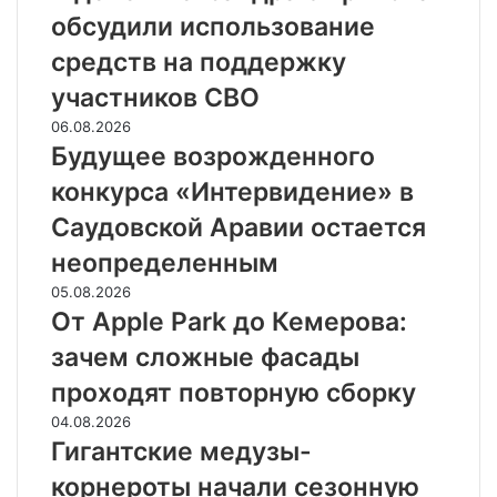
обсудили использование
средств на поддержку
участников СВО
06.08.2026
Будущее возрожденного
конкурса «Интервидение» в
Саудовской Аравии остается
неопределенным
05.08.2026
От Apple Park до Кемерова:
зачем сложные фасады
проходят повторную сборку
04.08.2026
Гигантские медузы-
корнероты начали сезонную