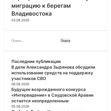
миграцию к берегам
Владивостока
03.08.2026
Найти:
Последние публикации
В деле Александра Зырянова обсудили
использование средств на поддержку
участников СВО
06.08.2026
Будущее возрожденного конкурса
«Интервидение» в Саудовской Аравии
остается неопределенным
05.08.2026