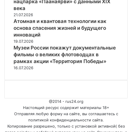
нацпарка «Паанаярви» с данными XIX
века
21.07.2026
Атомная и квантовая технологии как
основа спасения жизней и будущего
инноваций
19.07.2026
Музеи России покажут документальные
фильмы о великих флотоводцах в
рамках акции «Территория Победы»
16.07.2026
@2014 - rus24.org
Настоящий ресурс содержит материалы 18+
Отправляя любую форму на сайте, вы соглашаетесь с
политикой конфиденциальности сайта.
Копирование разрешено, только с установкой активной( без