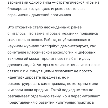
вариантами одного типа — стратегической игры на
блокирование, где цель игроков состояла в
ограничении движений противника.
Это открытие стало неожиданным: ранее
считалось, что такие игровые механики появились
значительно позже. Работа, опубликованная в
научном журнале *Antiquity*, демонстрирует, как
сочетание классической археологии и цифровых
технологий может пролить свет на быт и досуг
древних людей. Авторы отмечают: «Анализ износа в
связке с ИИ-симуляциями позволяет не просто
идентифицировать предметы, но и
реконструировать сами правила, по которым жили
и играли наши предки». Такой подход не только
разгадывает отдельную тайну, но и пересматривает
представления о развитии культурных практик в