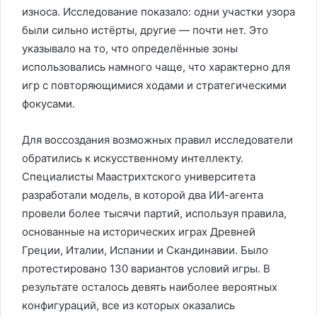
износа. Исследование показало: одни участки узора
были сильно истёрты, другие — почти нет. Это
указывало на то, что определённые зоны
использовались намного чаще, что характерно для
игр с повторяющимися ходами и стратегическими
фокусами.
Для воссоздания возможных правил исследователи
обратились к искусственному интеллекту.
Специалисты Маастрихтского университета
разработали модель, в которой два ИИ-агента
провели более тысячи партий, используя правила,
основанные на исторических играх Древней
Греции, Италии, Испании и Скандинавии. Было
протестировано 130 вариантов условий игры. В
результате осталось девять наиболее вероятных
конфигураций, все из которых оказались