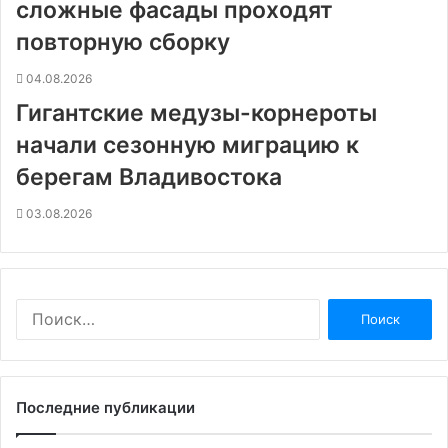
сложные фасады проходят
повторную сборку
04.08.2026
Гигантские медузы-корнероты
начали сезонную миграцию к
берегам Владивостока
03.08.2026
Найти:
Последние публикации