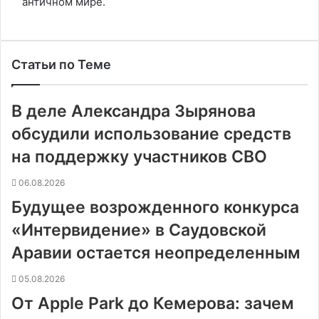
античном мире.
Статьи по Теме
В деле Александра Зырянова
обсудили использование средств
на поддержку участников СВО
06.08.2026
Будущее возрожденного конкурса
«Интервидение» в Саудовской
Аравии остается неопределенным
05.08.2026
От Apple Park до Кемерова: зачем