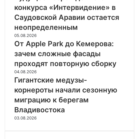
конкурса «Интервидение» в
Саудовской Аравии остается
неопределенным
05.08.2026
От Apple Park до Кемерова:
зачем сложные фасады
проходят повторную сборку
04.08.2026
Гигантские медузы-
корнероты начали сезонную
миграцию к берегам
Владивостока
03.08.2026