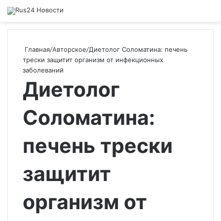
Главная
/
Авторское
/
Диетолог Соломатина: печень
трески защитит организм от инфекционных
заболеваний
Диетолог
Соломатина:
печень трески
защитит
организм от