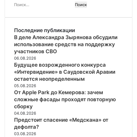
Найти:
Последние публикации
В деле Александра Зырянова обсудили
использование средств на поддержку
участников СВО
06.08.2026
Будущее возрожденного конкурса
«Интервидение» в Саудовской Аравии
остается неопределенным
05.08.2026
От Apple Park до Кемерова: зачем
сложные фасады проходят повторную
сборку
04.08.2026
Предстоит спасение «Медскана» от
дефолта?
03.08.2026