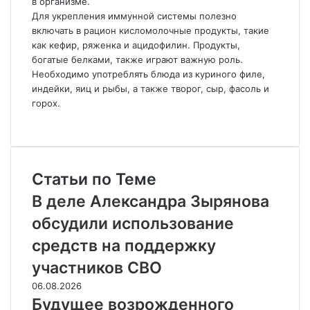
в организме.
Для укрепления иммунной системы полезно
включать в рацион кисломолочные продукты, такие
как кефир, ряженка и ацидофилин. Продукты,
богатые белками, также играют важную роль.
Необходимо употреблять блюда из куриного филе,
индейки, яиц и рыбы, а также творог, сыр, фасоль и
горох.
Статьи по Теме
В деле Александра Зырянова
обсудили использование
средств на поддержку
участников СВО
06.08.2026
Будущее возрожденного